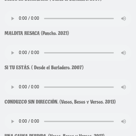
MALDITA RESACA (Pancho. 2021)
SI TU ESTÁS. ( Desde el Burladero. 2007)
CONDUZCO SIN DIRECCIÓN. (Vasos, Besos y Versos. 2013)