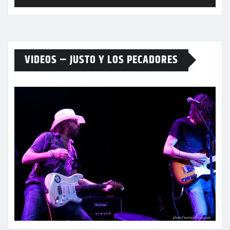
VIDEOS – JUSTO Y LOS PECADORES
00:00