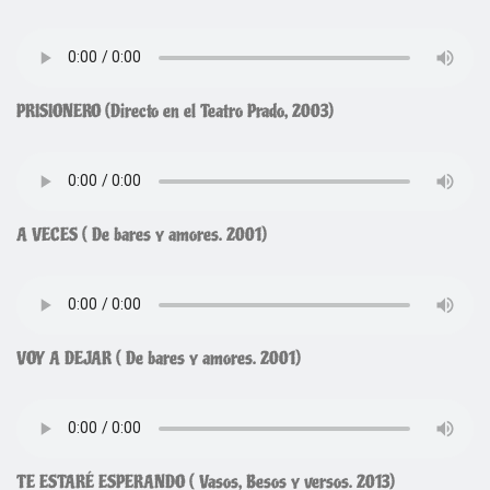
PRISIONERO (Directo en el Teatro Prado, 2003)
A VECES ( De bares y amores. 2001)
VOY A DEJAR ( De bares y amores. 2001)
TE ESTARÉ ESPERANDO ( Vasos, Besos y versos. 2013)