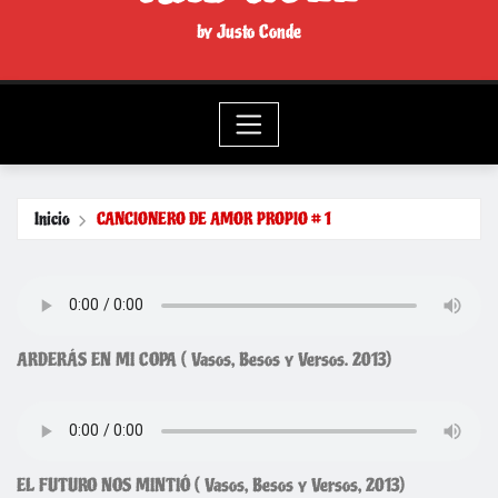
by Justo Conde
Inicio
CANCIONERO DE AMOR PROPIO # 1
ARDERÁS EN MI COPA ( Vasos, Besos y Versos. 2013)
EL FUTURO NOS MINTIÓ ( Vasos, Besos y Versos, 2013)