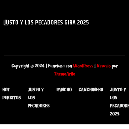
JUSTO Y LOS PECADORES GIRA 2025
Copyright © 2024 | Funciona con
WordPress
|
Newsio
por
ThemeArile
HOT
JUSTO Y
PANCHO
CANCIONERO
JUSTO Y
PERRITOS
LOS
LOS
PECADORES
PECADOR
2025