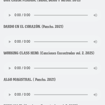
UNA CAUSA PERDIDA. (Vasos, Besos y Versos. 2013)
DARDO EN EL CORAZÓN. (Pancho. 2021)
WORKING CLASS HERO. (Canciones Encontradas vol. 2. 2025)
ALGO MAGISTRAL. ( Pancho. 2021)