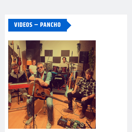
VIDEOS – PANCHO