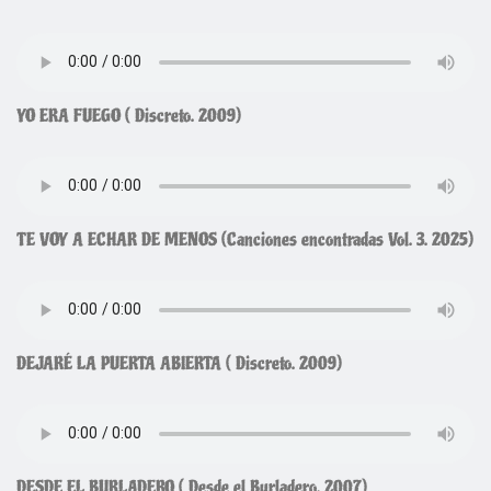
YO ERA FUEGO ( Discreto. 2009)
TE VOY A ECHAR DE MENOS (Canciones encontradas Vol. 3. 2025)
DEJARÉ LA PUERTA ABIERTA ( Discreto. 2009)
DESDE EL BURLADERO ( Desde el Burladero. 2007)